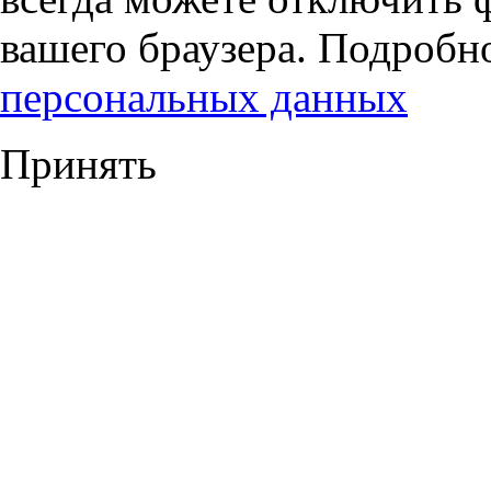
вашего браузера. Подробн
персональных данных
Принять