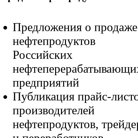
Предложения о продаже
нефтепродуктов
Российских
нефтеперерабатывающи
предприятий
Публикация прайс-лист
производителей
нефтепродуктов, трейде
и переработчиков