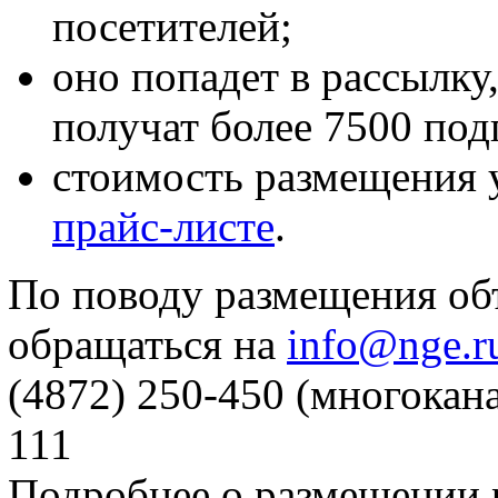
посетителей;
оно попадет в рассылку
получат более 7500 под
стоимость размещения 
прайс-листе
.
По поводу размещения об
обращаться на
info@nge.r
(4872) 250-450 (многокан
111
Подробнее о размещении 