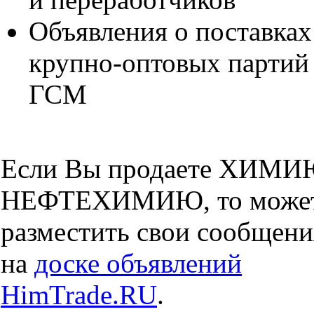
Объявления о поставках
крупно-оптовых партий
ГСМ
Если Вы продаете ХИМИ
НЕФТЕХИМИЮ, то може
разместить свои сообщени
на
доске объявлений
HimTrade.RU
.