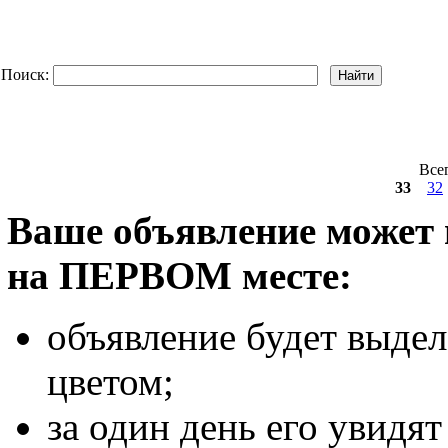
Поиск:
Все
33
32
Ваше объявление может
на ПЕРВОМ месте:
объявление будет выде
цветом;
за один день его увидят