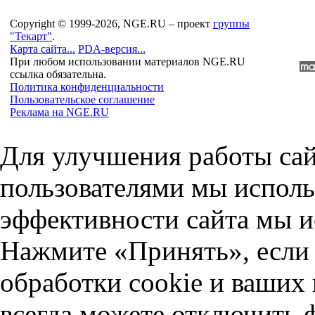
Copyright © 1999-2026, NGE.RU – проект
группы
"Текарт"
.
Карта сайта...
PDA-версия...
При любом использовании материалов NGE.RU
ссылка обязательна.
Политика конфиденциальности
Пользовательское соглашение
Реклама на NGE.RU
Для улучшения работы сай
пользователями мы исполь
эффективности сайта мы и
Нажмите «Принять», если 
обработки cookie и ваших
всегда можете отключить 