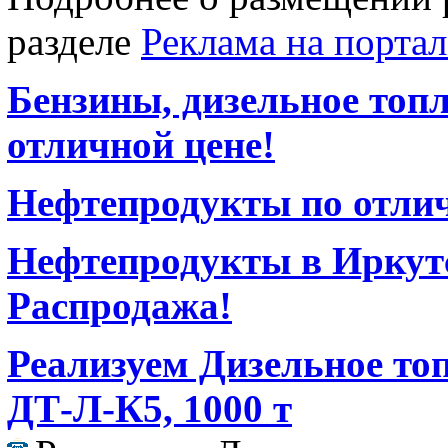
разделе
Реклама на портал
Бензины, дизельное топ
отличной цене!
Нефтепродукты по отлич
Нефтепродукты в Иркутс
Распродажа!
Реализуем Дизельное то
ДТ-Л-К5, 1000 т