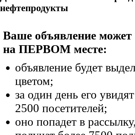
нефтепродукты
Ваше объявление может
на ПЕРВОМ месте:
объявление будет выде
цветом;
за один день его увидят
2500 посетителей;
оно попадет в рассылку