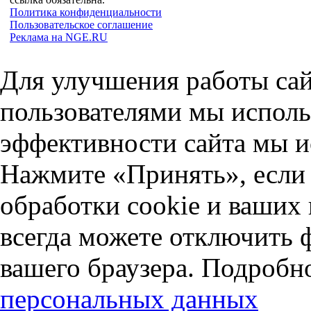
Политика конфиденциальности
Пользовательское соглашение
Реклама на NGE.RU
Для улучшения работы сай
пользователями мы исполь
эффективности сайта мы и
Нажмите «Принять», если 
обработки cookie и ваших
всегда можете отключить 
вашего браузера. Подробн
персональных данных