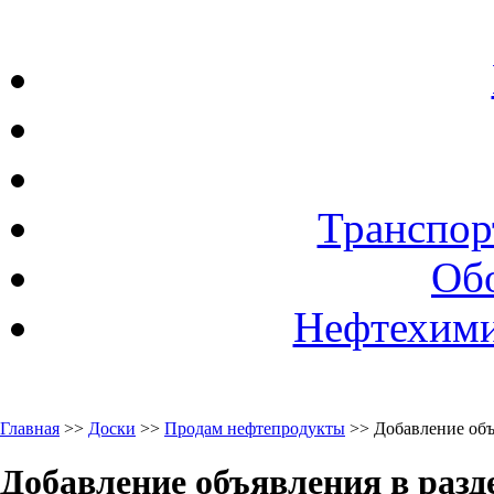
Транспор
Об
Нефтехими
Главная
>>
Доски
>>
Продам нефтепродукты
>> Добавление об
Добавление объявления в раз