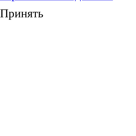
Принять