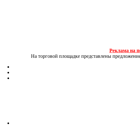
Реклама на п
На торговой площадке представлены предложение и