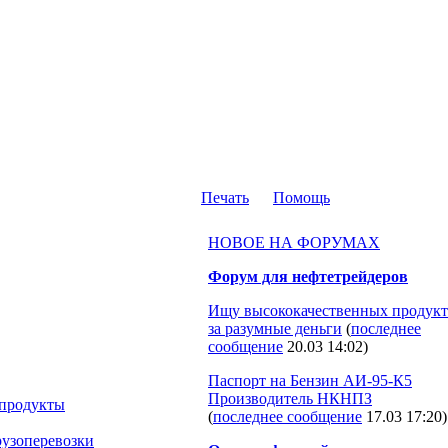
Печать
Помощь
НОВОЕ НА ФОРУМАХ
Форум для нефтетрейдеров
Ищу высококачественных продукт
за разумные деньги
(
последнее
сообщение
20.03 14:02
)
Паспорт на Бензин АИ-95-К5
Производитель НКНПЗ
продукты
(
последнее сообщение
17.03 17:20
)
рузоперевозки