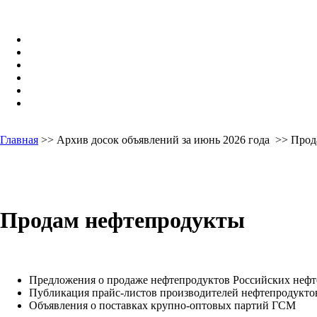
Главная
>> Архив досок объявлений за июнь 2026 года >> Про
Продам нефтепродукты
Предложения о продаже нефтепродуктов Российских неф
Публикация прайс-листов производителей нефтепродуктов
Объявления о поставках крупно-оптовых партий ГСМ