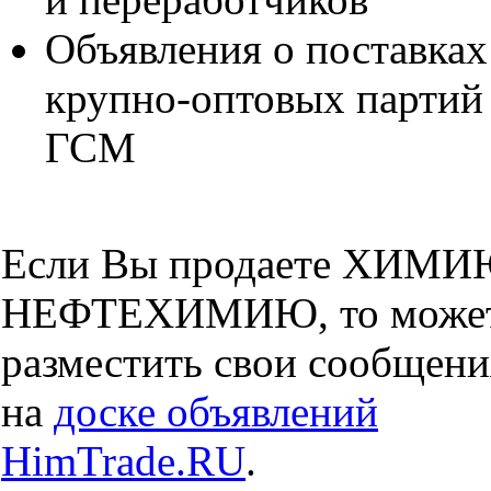
Объявления о поставках
крупно-оптовых партий
ГСМ
Если Вы продаете ХИМИ
НЕФТЕХИМИЮ, то може
разместить свои сообщени
на
доске объявлений
HimTrade.RU
.