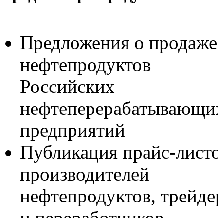
Предложения о продаже
нефтепродуктов
Российских
нефтеперерабатывающи
предприятий
Публикация прайс-лист
производителей
нефтепродуктов, трейде
и переработчиков