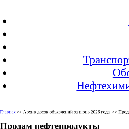
Транспор
Об
Нефтехими
Главная
>> Архив досок объявлений за июнь 2026 года >> Про
Продам нефтепродукты