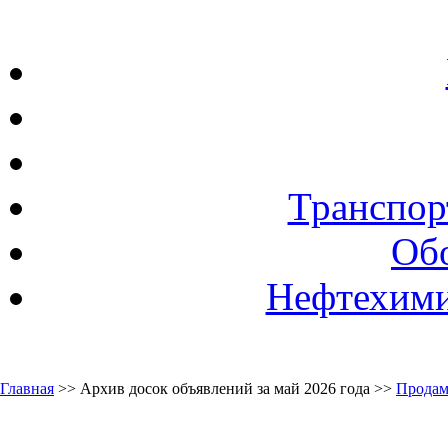
Транспор
Об
Нефтехими
Главная
>> Архив досок объявлений за май 2026 года >>
Продам