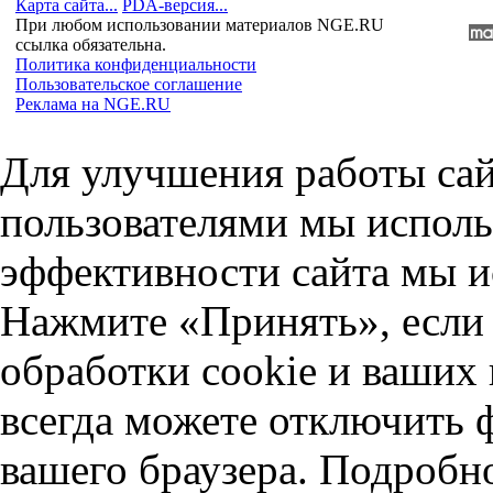
Карта сайта...
PDA-версия...
При любом использовании материалов NGE.RU
ссылка обязательна.
Политика конфиденциальности
Пользовательское соглашение
Реклама на NGE.RU
Для улучшения работы сай
пользователями мы исполь
эффективности сайта мы и
Нажмите «Принять», если 
обработки cookie и ваших
всегда можете отключить 
вашего браузера. Подробн