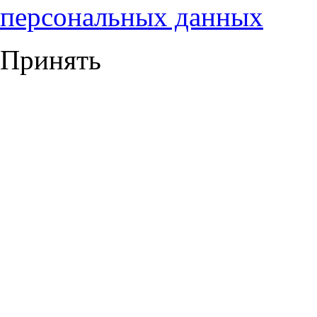
персональных данных
Принять