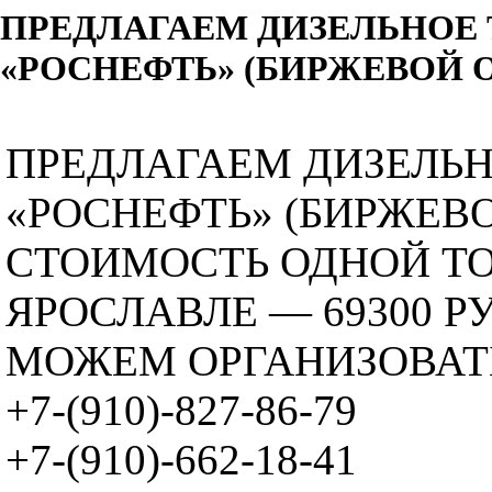
ПРЕДЛАГАЕМ ДИЗЕЛЬНОЕ
«РОСНЕФТЬ» (БИРЖЕВОЙ 
ПРЕДЛАГАЕМ ДИЗЕЛЬ
«РОСНЕФТЬ» (БИРЖЕВО
СТОИМОСТЬ ОДНОЙ ТО
ЯРОСЛАВЛЕ — 69300 Р
МОЖЕМ ОРГАНИЗОВАТЬ
+7-(910)-827-86-79
+7-(910)-662-18-41