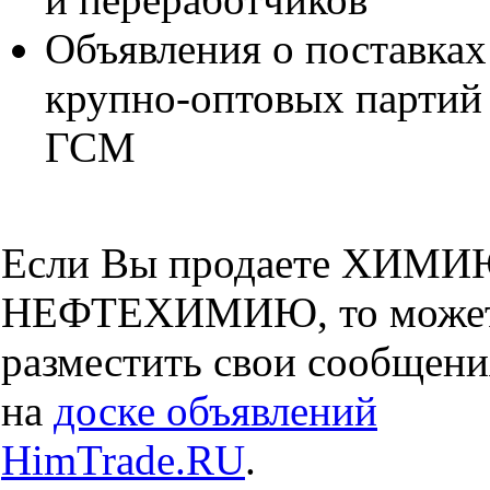
Объявления о поставках
крупно-оптовых партий
ГСМ
Если Вы продаете ХИМИ
НЕФТЕХИМИЮ, то може
разместить свои сообщени
на
доске объявлений
HimTrade.RU
.