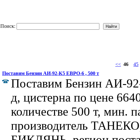
Поиск:
<<
46
45
Поставим Бензин АИ-92-К5 ЕВРО-6 , 500 т
Поставим Бензин АИ-92
д, цистерна по цене 6640
количестве 500 т, мин. п
производитель ТАНЕКО, 
БИКЛЯНЬ, регион поста