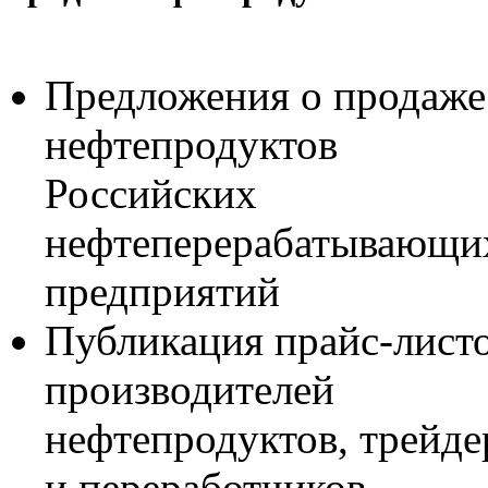
Предложения о продаже
нефтепродуктов
Российских
нефтеперерабатывающи
предприятий
Публикация прайс-лист
производителей
нефтепродуктов, трейде
и переработчиков