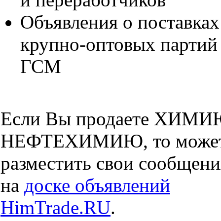
Объявления о поставках
крупно-оптовых партий
ГСМ
Если Вы продаете ХИМИ
НЕФТЕХИМИЮ, то може
разместить свои сообщени
на
доске объявлений
HimTrade.RU
.