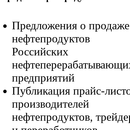
Предложения о продаже
нефтепродуктов
Российских
нефтеперерабатывающи
предприятий
Публикация прайс-лист
производителей
нефтепродуктов, трейде
и переработчиков