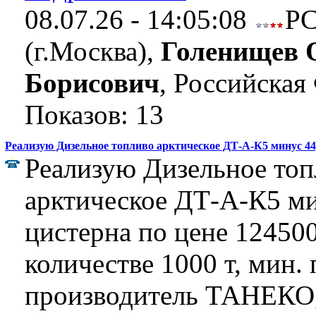
08.07.26 - 14:05:08
Р
(г.Москва),
Голенищев 
Борисович
, Российская
Показов: 13
Реализую Дизельное топливо арктическое ДТ-А-К5 минус 44,
Реализую Дизельное топ
арктическое ДТ-А-К5 ми
цистерна по цене 124500 
количестве 1000 т, мин. 
производитель ТАНЕКО,