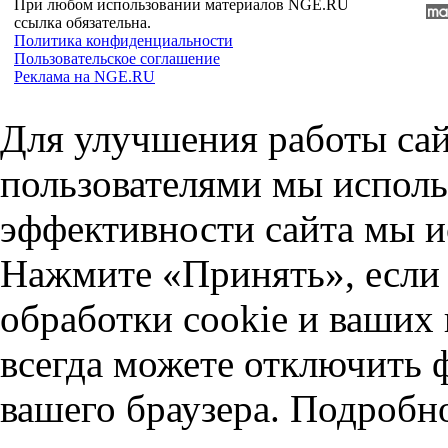
При любом использовании материалов NGE.RU
ссылка обязательна.
Политика конфиденциальности
Пользовательское соглашение
Реклама на NGE.RU
Для улучшения работы сай
пользователями мы исполь
эффективности сайта мы и
Нажмите «Принять», если 
обработки cookie и ваших
всегда можете отключить 
вашего браузера. Подробн