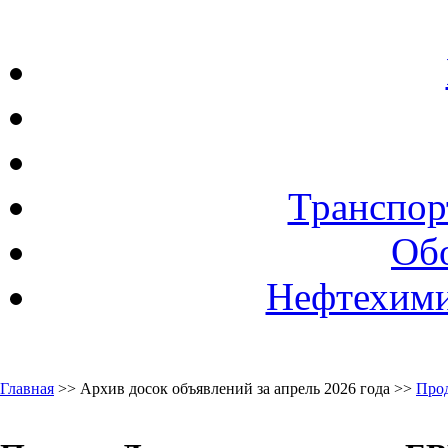
Транспор
Об
Нефтехими
Главная
>> Архив досок объявлений за апрель 2026 года >>
Про