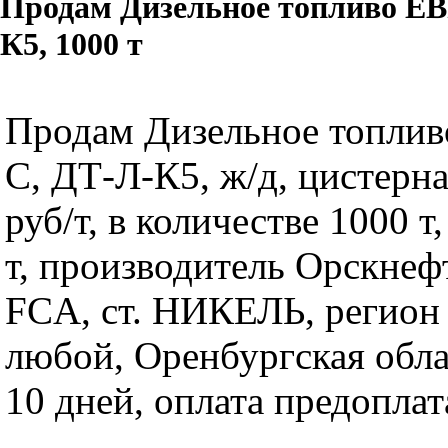
Продам Дизельное топливо ЕВ
К5, 1000 т
Продам Дизельное топлив
C, ДТ-Л-К5, ж/д, цистерна
руб/т, в количестве 1000 т
т, производитель Орскнеф
FCA, ст. НИКЕЛЬ, регион
любой, Оренбургская облас
10 дней, оплата предоплат