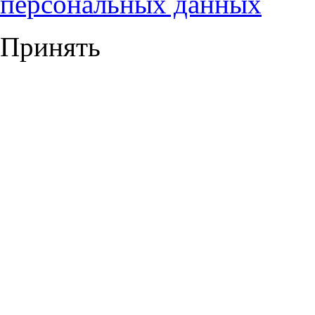
персональных данных
Принять