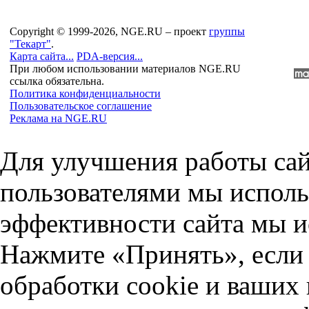
Copyright © 1999-2026, NGE.RU – проект
группы
"Текарт"
.
Карта сайта...
PDA-версия...
При любом использовании материалов NGE.RU
ссылка обязательна.
Политика конфиденциальности
Пользовательское соглашение
Реклама на NGE.RU
Для улучшения работы сай
пользователями мы исполь
эффективности сайта мы и
Нажмите «Принять», если 
обработки cookie и ваших