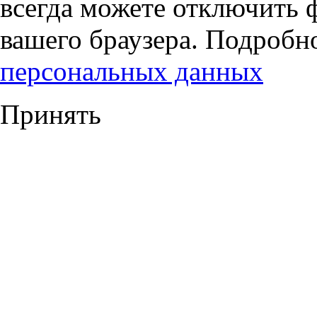
всегда можете отключить 
вашего браузера. Подробн
персональных данных
Принять