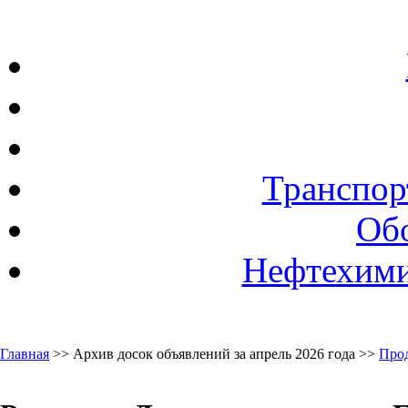
Транспор
Об
Нефтехими
Главная
>> Архив досок объявлений за апрель 2026 года >>
Про