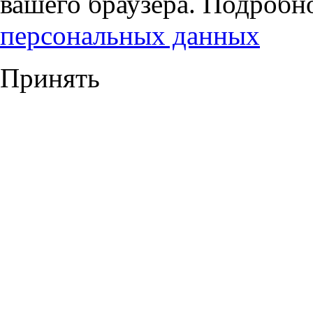
вашего браузера. Подробн
персональных данных
Принять