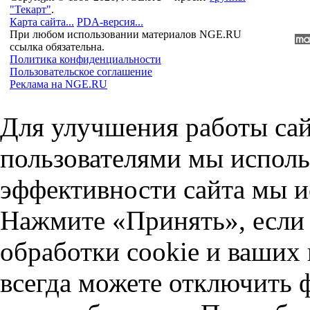
"Текарт"
.
Карта сайта...
PDA-версия...
При любом использовании материалов NGE.RU
ссылка обязательна.
Политика конфиденциальности
Пользовательское соглашение
Реклама на NGE.RU
Для улучшения работы сай
пользователями мы исполь
эффективности сайта мы и
Нажмите «Принять», если 
обработки cookie и ваших
всегда можете отключить 