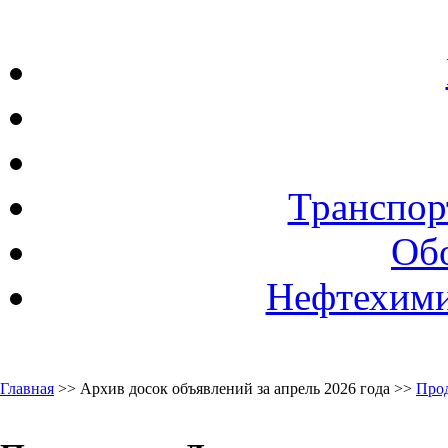
Транспор
Об
Нефтехими
Главная
>> Архив досок объявлений за апрель 2026 года >>
Про