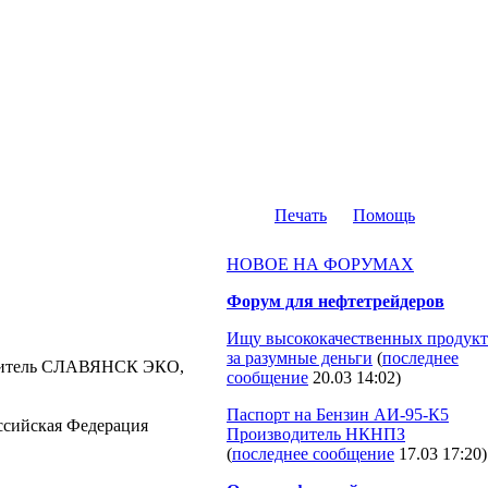
Печать
Помощь
НОВОЕ НА ФОРУМАХ
Форум для нефтетрейдеров
Ищу высококачественных продукт
за разумные деньги
(
последнее
зводитель СЛАВЯНСК ЭКО,
сообщение
20.03 14:02
)
Паспорт на Бензин АИ-95-К5
Российская Федерация
Производитель НКНПЗ
(
последнее сообщение
17.03 17:20
)