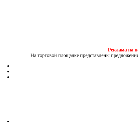
Реклама на п
На торговой площадке представлены предложение и