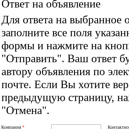
Ответ на объявление
Для ответа на выбранное 
заполните все поля указа
формы и нажмите на кноп
"Отправить". Ваш ответ б
автору объявления по эле
почте. Если Вы хотите вер
предыдущую страницу, н
"Отмена".
Компания
*
Контактно