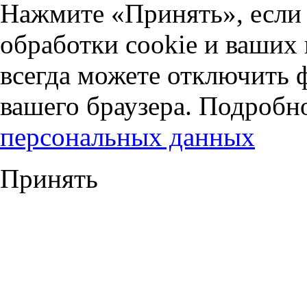
Нажмите «Принять», если 
обработки cookie и ваших
всегда можете отключить 
вашего браузера. Подробн
персональных данных
Принять