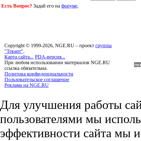
Есть Вопрос?
Задай его на
форуме
.
Copyright © 1999-2026, NGE.RU – проект
группы
"Текарт"
.
Карта сайта...
PDA-версия...
При любом использовании материалов NGE.RU
ссылка обязательна.
Политика конфиденциальности
Пользовательское соглашение
Реклама на NGE.RU
Для улучшения работы сай
пользователями мы исполь
эффективности сайта мы и