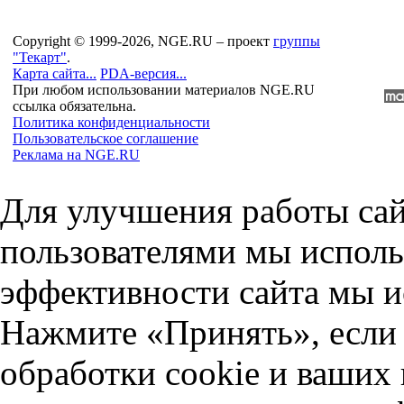
Copyright © 1999-2026, NGE.RU – проект
группы
"Текарт"
.
Карта сайта...
PDA-версия...
При любом использовании материалов NGE.RU
ссылка обязательна.
Политика конфиденциальности
Пользовательское соглашение
Реклама на NGE.RU
Для улучшения работы сай
пользователями мы исполь
эффективности сайта мы и
Нажмите «Принять», если 
обработки cookie и ваших