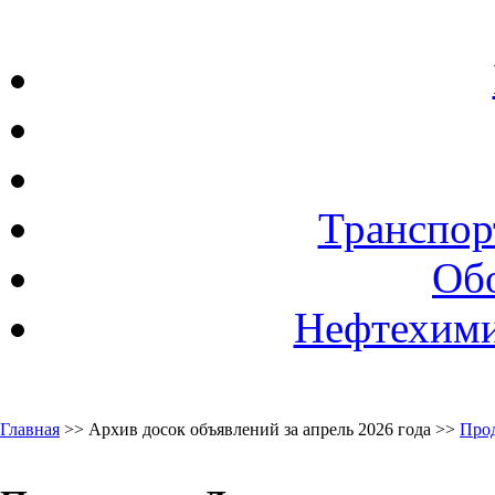
Транспор
Об
Нефтехими
Главная
>> Архив досок объявлений за апрель 2026 года >>
Про