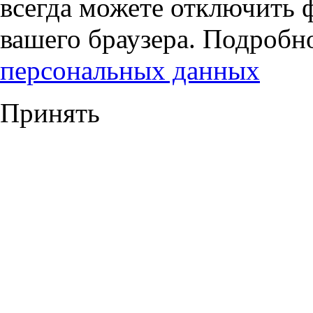
всегда можете отключить 
вашего браузера. Подробн
персональных данных
Принять