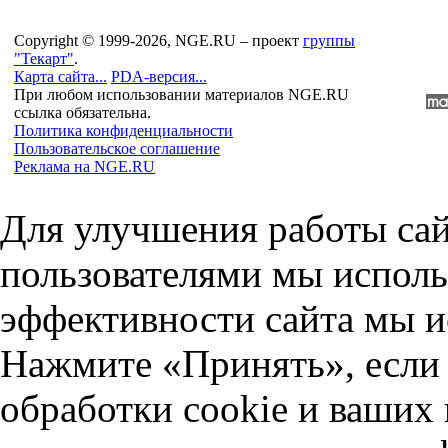
Copyright © 1999-2026, NGE.RU – проект
группы
"Текарт"
.
Карта сайта...
PDA-версия...
При любом использовании материалов NGE.RU
ссылка обязательна.
Политика конфиденциальности
Пользовательское соглашение
Реклама на NGE.RU
Для улучшения работы сай
пользователями мы исполь
эффективности сайта мы и
Нажмите «Принять», если 
обработки cookie и ваших