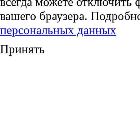
всегда можете отключить 
вашего браузера. Подробн
персональных данных
Принять