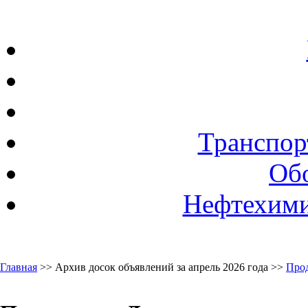
Транспор
Об
Нефтехими
Главная
>> Архив досок объявлений за апрель 2026 года >>
Про