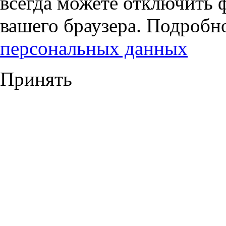
всегда можете отключить 
вашего браузера. Подробн
персональных данных
Принять