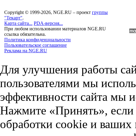
Copyright © 1999-2026, NGE.RU – проект
группы
"Текарт"
.
Карта сайта...
PDA-версия...
При любом использовании материалов NGE.RU
ссылка обязательна.
Политика конфиденциальности
Пользовательское соглашение
Реклама на NGE.RU
Для улучшения работы сай
пользователями мы исполь
эффективности сайта мы и
Нажмите «Принять», если 
обработки cookie и ваших