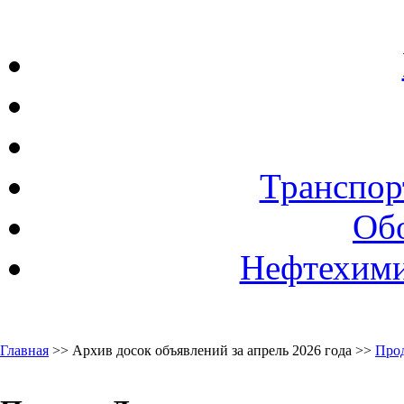
Транспор
Об
Нефтехими
Главная
>> Архив досок объявлений за апрель 2026 года >>
Про