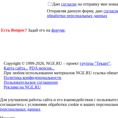
Даю
согласие
на отправку мне новы
Отправляя данную форму, даю
согласи
обработки персональных данных
Есть Вопрос?
Задай его на
форуме
.
Copyright © 1999-2026, NGE.RU – проект
группы "Текарт"
.
Карта сайта...
PDA-версия...
При любом использовании материалов NGE.RU ссылка обязат
Политика конфиденциальности
Пользовательское соглашение
Реклама на NGE.RU
Для улучшения работы сайта и его взаимодействия с пользоват
соглашаетесь с условиями обработки cookie и ваших персональн
персональных данных