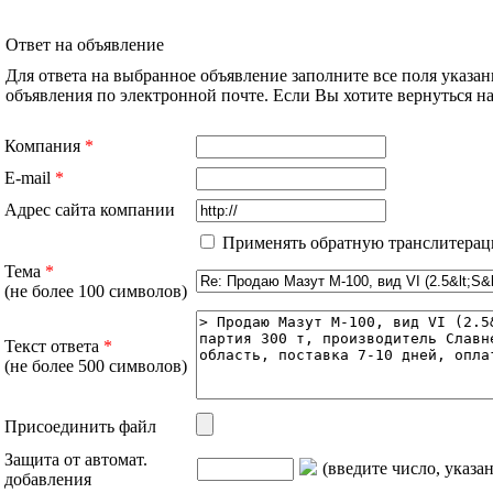
Ответ на объявление
Для ответа на выбранное объявление заполните все поля указа
объявления по электронной почте. Если Вы хотите вернуться 
Компания
*
E-mail
*
Адрес сайта компании
Применять обратную транслитерац
Тема
*
(не более 100 символов)
Текст ответа
*
(не более 500 символов)
Присоединить файл
Защита от автомат.
(введите число, указа
добавления