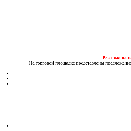
Реклама на п
На торговой площадке представлены предложение и