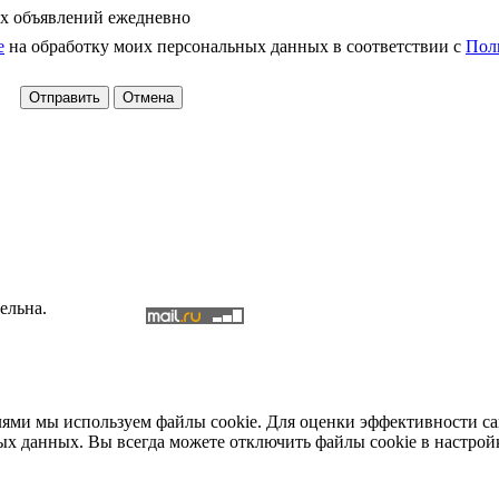
х объявлений ежедневно
е
на обработку моих персональных данных в соответствии с
Пол
ельна.
елями мы используем файлы cookie. Для оценки эффективности с
ых данных. Вы всегда можете отключить файлы cookie в настрой