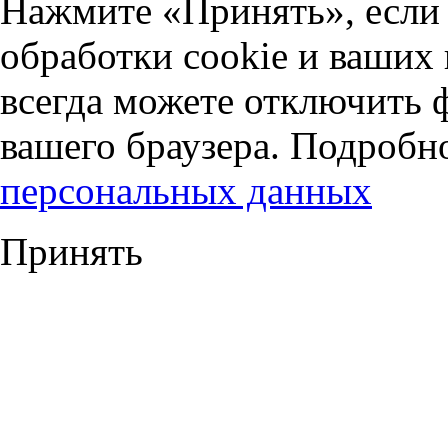
Нажмите «Принять», если 
обработки cookie и ваших
всегда можете отключить 
вашего браузера. Подробн
персональных данных
Принять