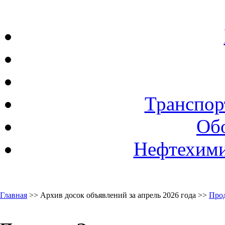
Транспор
Об
Нефтехими
Главная
>> Архив досок объявлений за апрель 2026 года >>
Про