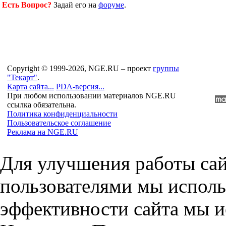
Есть Вопрос?
Задай его на
форуме
.
Copyright © 1999-2026, NGE.RU – проект
группы
"Текарт"
.
Карта сайта...
PDA-версия...
При любом использовании материалов NGE.RU
ссылка обязательна.
Политика конфиденциальности
Пользовательское соглашение
Реклама на NGE.RU
Для улучшения работы сай
пользователями мы исполь
эффективности сайта мы и