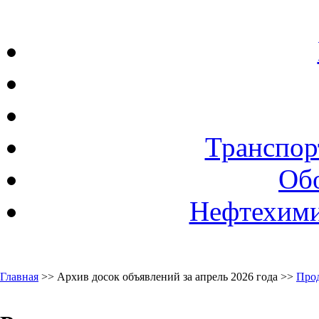
Транспор
Об
Нефтехими
Главная
>> Архив досок объявлений за апрель 2026 года >>
Про