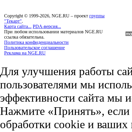
Copyright © 1999-2026, NGE.RU – проект
группы
"Текарт"
.
Карта сайта...
PDA-версия...
При любом использовании материалов NGE.RU
ссылка обязательна.
Политика конфиденциальности
Пользовательское соглашение
Реклама на NGE.RU
Для улучшения работы сай
пользователями мы исполь
эффективности сайта мы и
Нажмите «Принять», если 
обработки cookie и ваших