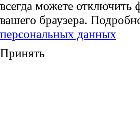
всегда можете отключить 
вашего браузера. Подробн
персональных данных
Принять