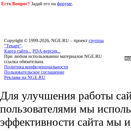
Есть Вопрос?
Задай его на
форуме
.
Copyright © 1999-2026, NGE.RU – проект
группы
"Текарт"
.
Карта сайта...
PDA-версия...
При любом использовании материалов NGE.RU
ссылка обязательна.
Политика конфиденциальности
Пользовательское соглашение
Реклама на NGE.RU
Для улучшения работы сай
пользователями мы исполь
эффективности сайта мы и