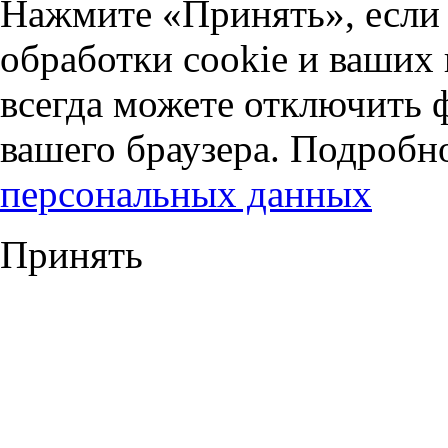
Нажмите «Принять», если 
обработки cookie и ваших
всегда можете отключить 
вашего браузера. Подробн
персональных данных
Принять