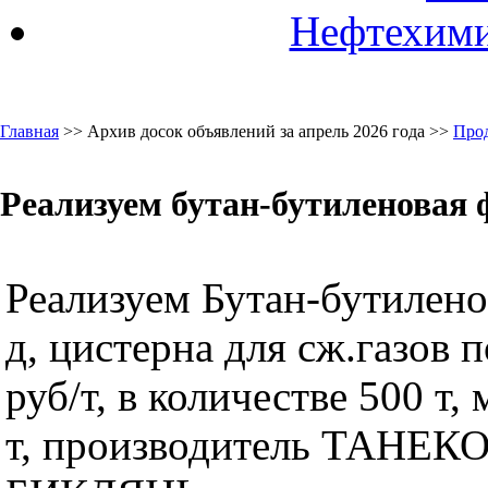
Нефтехими
Главная
>> Архив досок объявлений за апрель 2026 года >>
Про
Реализуем бутан-бутиленовая 
Реализуем Бутан-бутилено
д, цистерна для сж.газов 
руб/т, в количестве 500 т,
т, производитель ТАНЕКО,