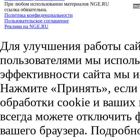
При любом использовании материалов NGE.RU
ссылка обязательна.
Политика конфиденциальности
Пользовательское соглашение
Реклама на NGE.RU
Для улучшения работы сай
пользователями мы исполь
эффективности сайта мы и
Нажмите «Принять», если 
обработки cookie и ваших
всегда можете отключить 
вашего браузера. Подробн