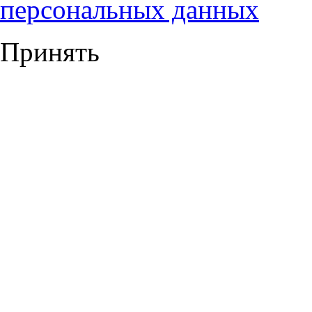
персональных данных
Принять