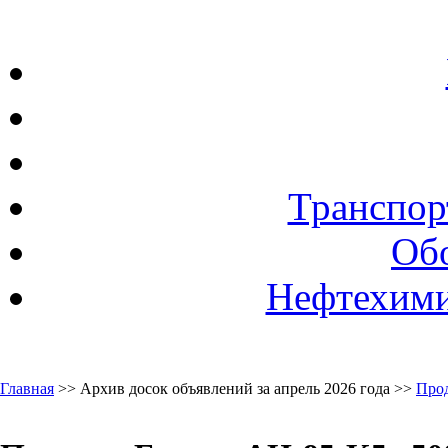
Транспор
Об
Нефтехими
Главная
>> Архив досок объявлений за апрель 2026 года >>
Про