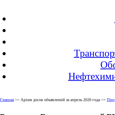
Транспор
Об
Нефтехими
Главная
>> Архив досок объявлений за апрель 2026 года >>
Про