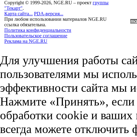
Copyright © 1999-2026, NGE.RU – проект
группы
"Текарт"
.
Карта сайта...
PDA-версия...
При любом использовании материалов NGE.RU
ссылка обязательна.
Политика конфиденциальности
Пользовательское соглашение
Реклама на NGE.RU
Для улучшения работы сай
пользователями мы исполь
эффективности сайта мы и
Нажмите «Принять», если 
обработки cookie и ваших
всегда можете отключить 