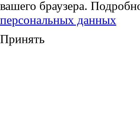
вашего браузера. Подробн
персональных данных
Принять