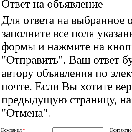
Ответ на объявление
Для ответа на выбранное 
заполните все поля указа
формы и нажмите на кноп
"Отправить". Ваш ответ б
автору объявления по эле
почте. Если Вы хотите вер
предыдущую страницу, н
"Отмена".
Компания
*
Контактно