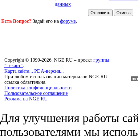
данных
Есть Вопрос?
Задай его на
форуме
.
Copyright © 1999-2026, NGE.RU – проект
группы
"Текарт"
.
Карта сайта...
PDA-версия...
При любом использовании материалов NGE.RU
ссылка обязательна.
Политика конфиденциальности
Пользовательское соглашение
Реклама на NGE.RU
Для улучшения работы сай
пользователями мы исполь