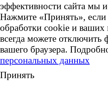
эффективности сайта мы и
Нажмите «Принять», если 
обработки cookie и ваших
всегда можете отключить 
вашего браузера. Подробн
персональных данных
Принять