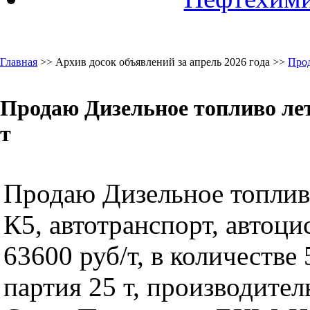
Главная
>> Архив досок объявлений за апрель 2026 года >>
Про
Продаю Дизельное топливо лет
т
Продаю Дизельное топлив
К5, автотранспорт, автоци
63600 руб/т, в количестве 
партия 25 т, производител