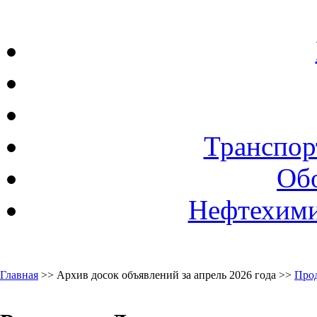
Транспор
Об
Нефтехими
Главная
>> Архив досок объявлений за апрель 2026 года >>
Про