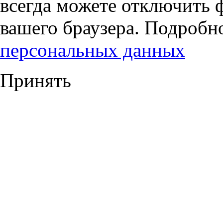
всегда можете отключить 
вашего браузера. Подробн
персональных данных
Принять