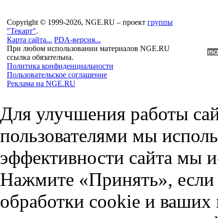
Copyright © 1999-2026, NGE.RU – проект
группы
"Текарт"
.
Карта сайта...
PDA-версия...
При любом использовании материалов NGE.RU
ссылка обязательна.
Политика конфиденциальности
Пользовательское соглашение
Реклама на NGE.RU
Для улучшения работы сай
пользователями мы исполь
эффективности сайта мы и
Нажмите «Принять», если 
обработки cookie и ваших