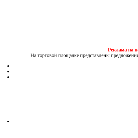
Реклама на п
На торговой площадке представлены предложение и