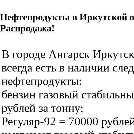
Нефтепродукты в Иркутской о
Распродажа!
В городе Ангарск Иркутск
всегда есть в наличии сл
нефтепродукты:
бензин газовый стабильны
рублей за тонну;
Регуляр-92 = 70000 рублей