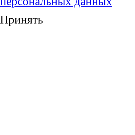
персональных данных
Принять