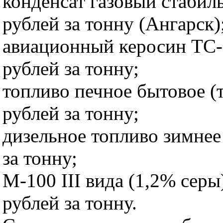
конденсат газовый стабил
рублей за тонну (Ангарск)
авиационный керосин ТС-
рублей за тонну;
топливо печное бытовое (
рублей за тонну;
дизельное топливо зимнее
за тонну;
М-100 III вида (1,2% серы
рублей за тонну.