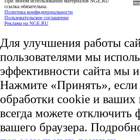
При любом использовании материалов NGE.RU
ссылка обязательна.
Политика конфиденциальности
Пользовательское соглашение
Реклама на NGE.RU
Для улучшения работы сай
пользователями мы исполь
эффективности сайта мы и
Нажмите «Принять», если 
обработки cookie и ваших
всегда можете отключить 
вашего браузера. Подробн