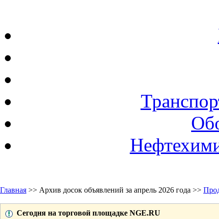
Транспор
Об
Нефтехими
Главная
>> Архив досок объявлений за апрель 2026 года >>
Про
Сегодня на торговой площадке NGE.RU