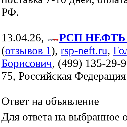
РФ.
13.04.26,
РСП НЕФТЬ (
(
отзывов 1
),
rsp-neft.ru
,
Го
Борисович
, (499) 135-29-9
75, Российская Федерация
Ответ на объявление
Для ответа на выбранное 