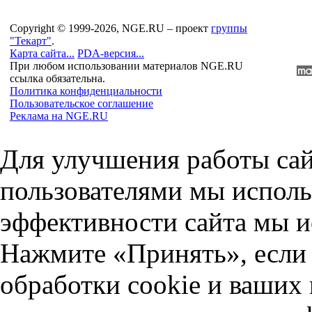
Copyright © 1999-2026, NGE.RU – проект
группы
"Текарт"
.
Карта сайта...
PDA-версия...
При любом использовании материалов NGE.RU
ссылка обязательна.
Политика конфиденциальности
Пользовательское соглашение
Реклама на NGE.RU
Для улучшения работы сай
пользователями мы исполь
эффективности сайта мы и
Нажмите «Принять», если 
обработки cookie и ваших