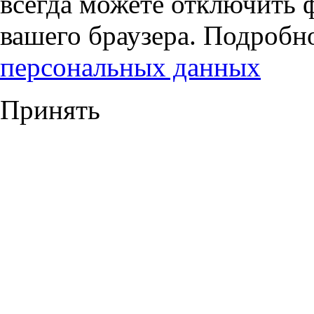
всегда можете отключить 
вашего браузера. Подробн
персональных данных
Принять