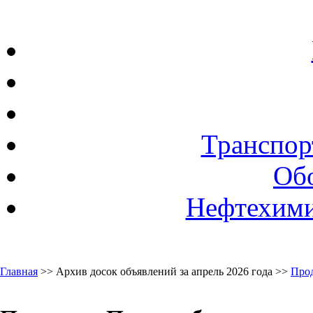
Транспор
Об
Нефтехими
Главная
>> Архив досок объявлений за апрель 2026 года >>
Про