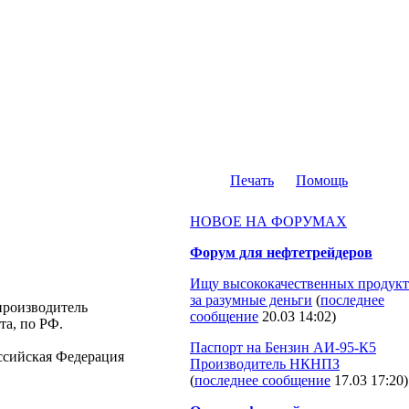
Печать
Помощь
НОВОЕ НА ФОРУМАХ
Форум для нефтетрейдеров
Ищу высококачественных продукт
за разумные деньги
(
последнее
 производитель
сообщение
20.03 14:02
)
та, по РФ.
Паспорт на Бензин АИ-95-К5
Российская Федерация
Производитель НКНПЗ
(
последнее сообщение
17.03 17:20
)