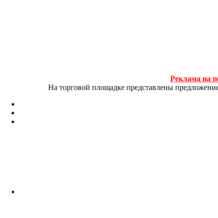
Реклама на п
На торговой площадке представлены предложение и