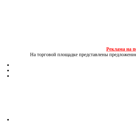
Реклама на п
На торговой площадке представлены предложение и