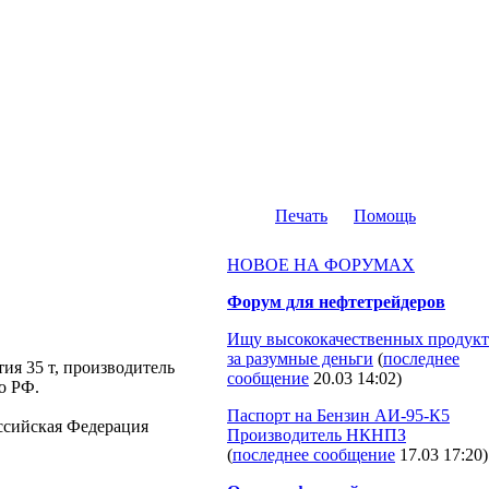
Печать
Помощь
НОВОЕ НА ФОРУМАХ
Форум для нефтетрейдеров
Ищу высококачественных продукт
за разумные деньги
(
последнее
тия 35 т, производитель
сообщение
20.03 14:02
)
о РФ.
Паспорт на Бензин АИ-95-К5
Российская Федерация
Производитель НКНПЗ
(
последнее сообщение
17.03 17:20
)