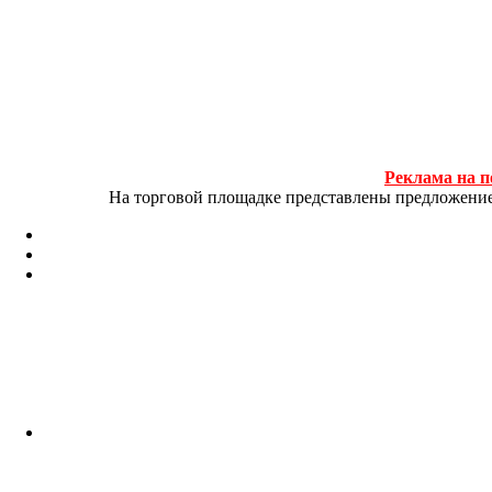
Реклама на п
На торговой площадке представлены предложение и