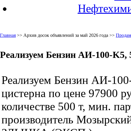
Нефтехими
Главная
>> Архив досок объявлений за май 2026 года >>
Продам
Реализуем Бензин АИ-100-K5, 
Реализуем Бензин АИ-100-
цистерна по цене 97900 ру
количестве 500 т, мин. пар
производитель Мозырский