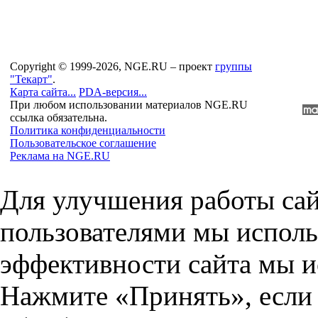
Copyright © 1999-2026, NGE.RU – проект
группы
"Текарт"
.
Карта сайта...
PDA-версия...
При любом использовании материалов NGE.RU
ссылка обязательна.
Политика конфиденциальности
Пользовательское соглашение
Реклама на NGE.RU
Для улучшения работы сай
пользователями мы исполь
эффективности сайта мы и
Нажмите «Принять», если 