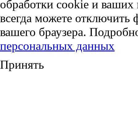
обработки cookie и ваших
всегда можете отключить 
вашего браузера. Подробн
персональных данных
Принять