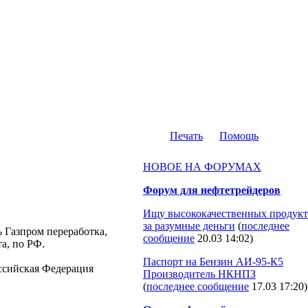
Печать
Помощь
НОВОЕ НА ФОРУМАХ
Форум для нефтетрейдеров
Ищу высококачественных продукт
за разумные деньги
(
последнее
ь Газпром переработка,
сообщение
20.03 14:02
)
а, по РФ.
Паспорт на Бензин АИ-95-К5
Российская Федерация
Производитель НКНПЗ
(
последнее сообщение
17.03 17:20
)