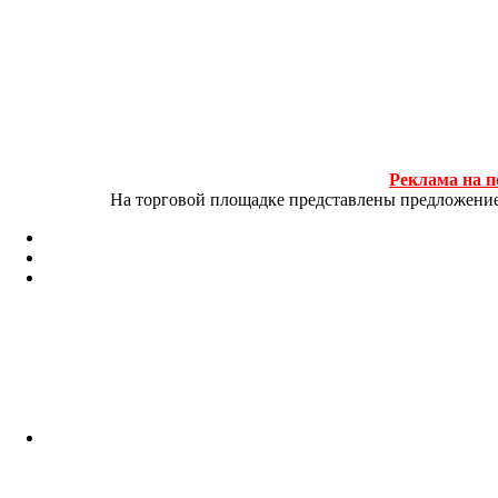
Реклама на п
На торговой площадке представлены предложение и