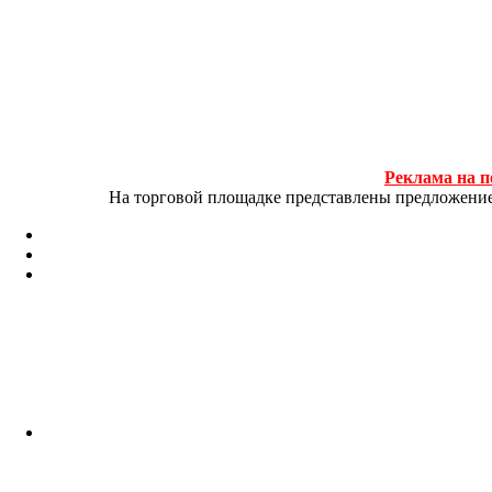
Реклама на п
На торговой площадке представлены предложение и