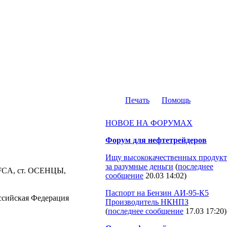
Печать
Помощь
НОВОЕ НА ФОРУМАХ
Форум для нефтетрейдеров
Ищу высококачественных продукт
за разумные деньги
(
последнее
, FCA, ст. ОСЕНЦЫ,
сообщение
20.03 14:02
)
Паспорт на Бензин АИ-95-К5
Российская Федерация
Производитель НКНПЗ
(
последнее сообщение
17.03 17:20
)