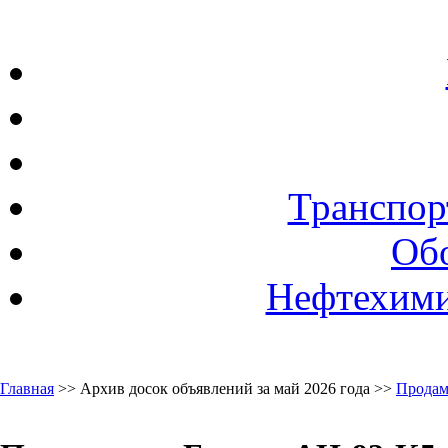
Транспор
Об
Нефтехими
Главная
>> Архив досок объявлений за май 2026 года >>
Продам