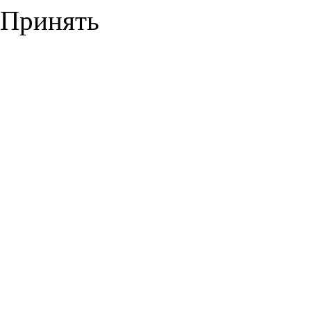
Принять