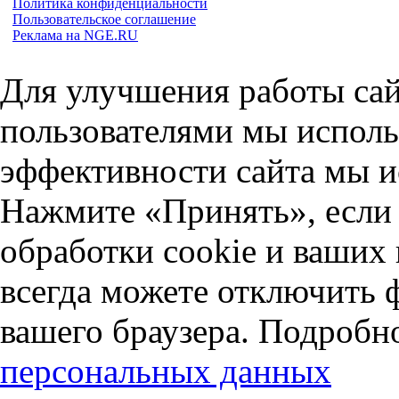
Политика конфиденциальности
Пользовательское соглашение
Реклама на NGE.RU
Для улучшения работы сай
пользователями мы исполь
эффективности сайта мы и
Нажмите «Принять», если 
обработки cookie и ваших
всегда можете отключить 
вашего браузера. Подробн
персональных данных