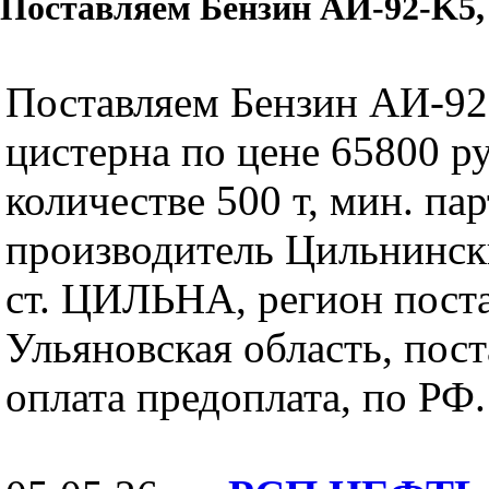
Поставляем Бензин АИ-92-K5, 
Поставляем Бензин АИ-92
цистерна по цене 65800 ру
количестве 500 т, мин. пар
производитель Цильнинс
ст. ЦИЛЬНА, регион пост
Ульяновская область, пост
оплата предоплата, по РФ.