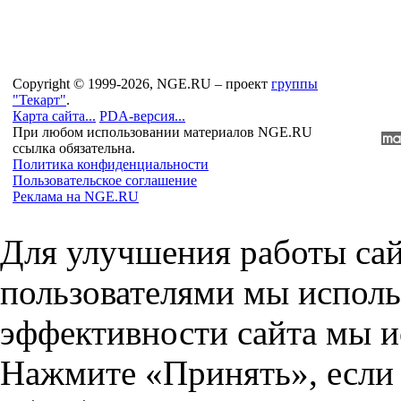
Copyright © 1999-2026, NGE.RU – проект
группы
"Текарт"
.
Карта сайта...
PDA-версия...
При любом использовании материалов NGE.RU
ссылка обязательна.
Политика конфиденциальности
Пользовательское соглашение
Реклама на NGE.RU
Для улучшения работы сай
пользователями мы исполь
эффективности сайта мы и
Нажмите «Принять», если 