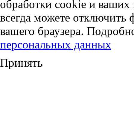
обработки cookie и ваших
всегда можете отключить 
вашего браузера. Подробн
персональных данных
Принять