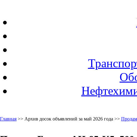
Транспор
Об
Нефтехими
Главная
>> Архив досок объявлений за май 2026 года >>
Продам