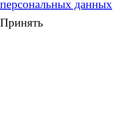
персональных данных
Принять