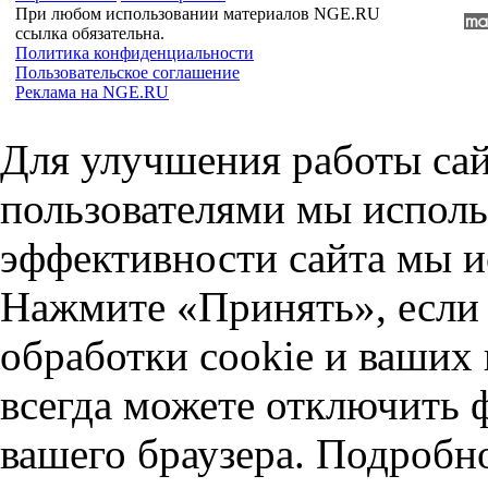
При любом использовании материалов NGE.RU
ссылка обязательна.
Политика конфиденциальности
Пользовательское соглашение
Реклама на NGE.RU
Для улучшения работы сай
пользователями мы исполь
эффективности сайта мы и
Нажмите «Принять», если 
обработки cookie и ваших
всегда можете отключить 
вашего браузера. Подробн