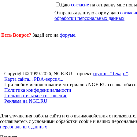
Даю
согласие
на отправку мне новы
Отправляя данную форму, даю
согласи
обработки персональных данных
Есть Вопрос?
Задай его на
форуме
.
Copyright © 1999-2026, NGE.RU – проект
группы "Текарт"
.
Карта сайта...
PDA-версия...
При любом использовании материалов NGE.RU ссылка обязат
Политика конфиденциальности
Пользовательское соглашение
Реклама на NGE.RU
Для улучшения работы сайта и его взаимодействия с пользоват
соглашаетесь с условиями обработки cookie и ваших персональн
персональных данных