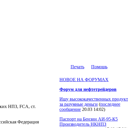
Печать
Помощь
НОВОЕ НА ФОРУМАХ
Форум для нефтетрейдеров
Ищу высококачественных продукт
за разумные деньги
(
последнее
ских НПЗ, FCA, ст.
сообщение
20.03 14:02
)
Паспорт на Бензин АИ-95-К5
Российская Федерация
Производитель НКНПЗ