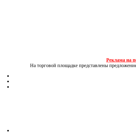
Реклама на п
На торговой площадке представлены предложение и