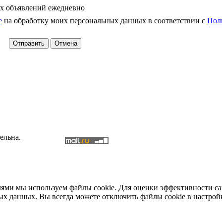
х объявлений ежедневно
е
на обработку моих персональных данных в соответствии с
Пол
ельна.
елями мы используем файлы cookie. Для оценки эффективности с
ых данных. Вы всегда можете отключить файлы cookie в настрой