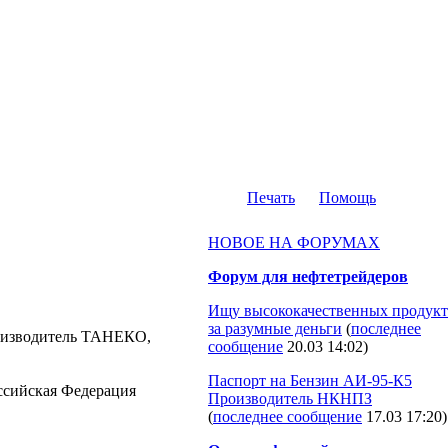
Печать
Помощь
НОВОЕ НА ФОРУМАХ
Форум для нефтетрейдеров
Ищу высококачественных продукт
за разумные деньги
(
последнее
производитель ТАНЕКО,
сообщение
20.03 14:02
)
Паспорт на Бензин АИ-95-К5
Российская Федерация
Производитель НКНПЗ
(
последнее сообщение
17.03 17:20
)