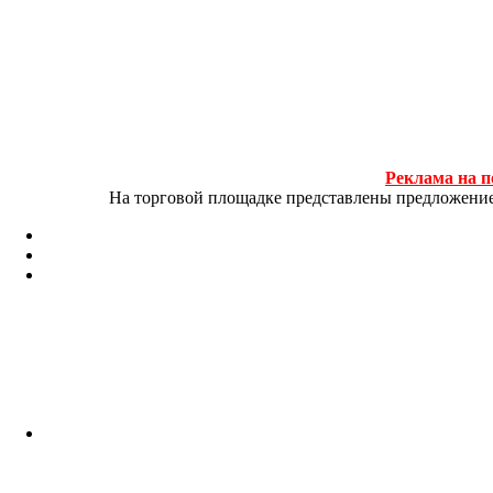
Реклама на п
На торговой площадке представлены предложение и