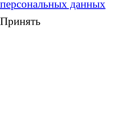
персональных данных
Принять