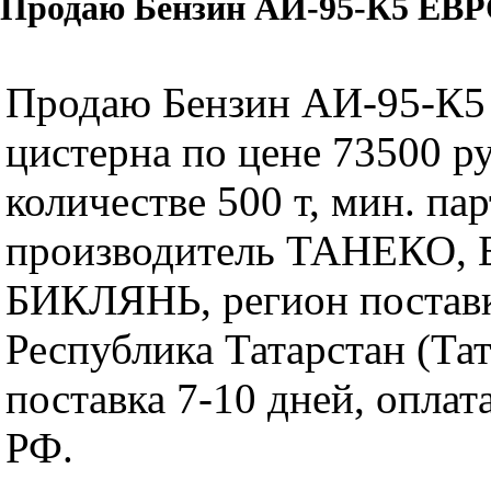
Продаю Бензин АИ-95-К5 ЕВРО
Продаю Бензин АИ-95-К5 
цистерна по цене 73500 ру
количестве 500 т, мин. пар
производитель ТАНЕКО, БП
БИКЛЯНЬ, регион постав
Республика Татарстан (Тат
поставка 7-10 дней, оплат
РФ.