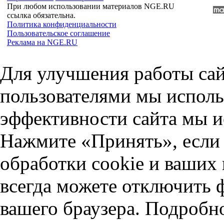
При любом использовании материалов NGE.RU
ссылка обязательна.
Политика конфиденциальности
Пользовательское соглашение
Реклама на NGE.RU
Для улучшения работы сай
пользователями мы исполь
эффективности сайта мы и
Нажмите «Принять», если 
обработки cookie и ваших
всегда можете отключить 
вашего браузера. Подробн