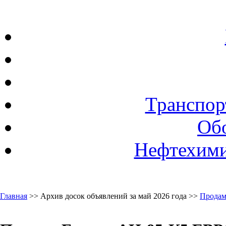
Транспор
Об
Нефтехими
Главная
>> Архив досок объявлений за май 2026 года >>
Продам