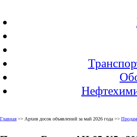
Транспор
Об
Нефтехими
Главная
>> Архив досок объявлений за май 2026 года >>
Продам