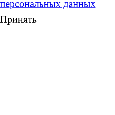
персональных данных
Принять