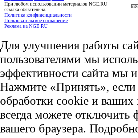
При любом использовании материалов NGE.RU
ссылка обязательна.
Политика конфиденциальности
Пользовательское соглашение
Реклама на NGE.RU
Для улучшения работы сай
пользователями мы исполь
эффективности сайта мы и
Нажмите «Принять», если 
обработки cookie и ваших
всегда можете отключить 
вашего браузера. Подробн