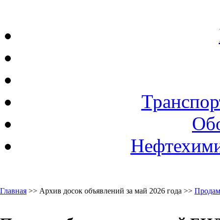
Транспор
Об
Нефтехими
Главная
>> Архив досок объявлений за май 2026 года >>
Продам