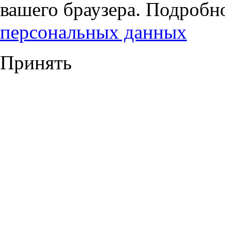
вашего браузера. Подробн
персональных данных
Принять