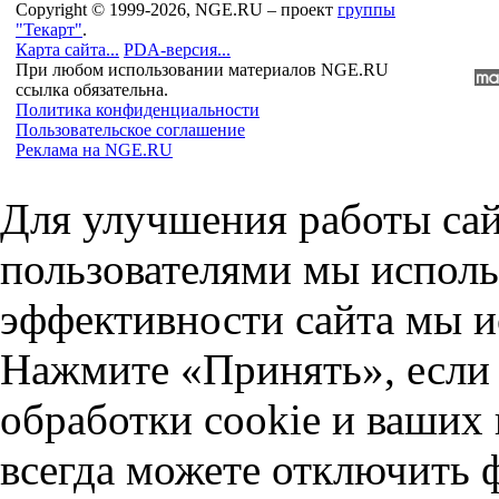
Copyright © 1999-2026, NGE.RU – проект
группы
"Текарт"
.
Карта сайта...
PDA-версия...
При любом использовании материалов NGE.RU
ссылка обязательна.
Политика конфиденциальности
Пользовательское соглашение
Реклама на NGE.RU
Для улучшения работы сай
пользователями мы исполь
эффективности сайта мы и
Нажмите «Принять», если 
обработки cookie и ваших
всегда можете отключить 