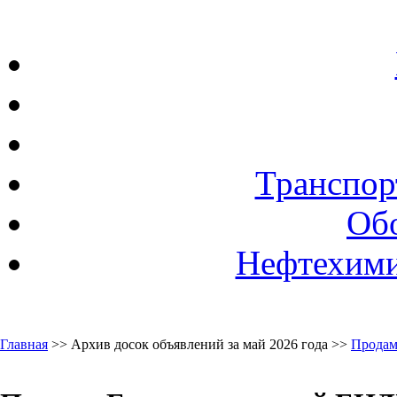
Транспор
Об
Нефтехими
Главная
>> Архив досок объявлений за май 2026 года >>
Продам