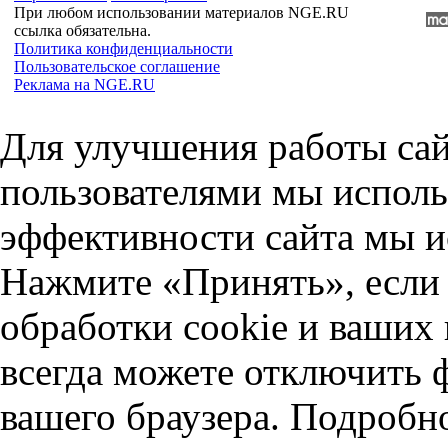
При любом использовании материалов NGE.RU
ссылка обязательна.
Политика конфиденциальности
Пользовательское соглашение
Реклама на NGE.RU
Для улучшения работы сай
пользователями мы исполь
эффективности сайта мы и
Нажмите «Принять», если 
обработки cookie и ваших
всегда можете отключить 
вашего браузера. Подробн