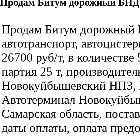
Продам Битум дорожный БНДУ 
Продам Битум дорожный 
автотранспорт, автоцистер
26700 руб/т, в количестве 
партия 25 т, производител
Новокуйбышевский НПЗ,
Автотерминал Новокуйбы
Самарская область, постав
даты оплаты, оплата предо