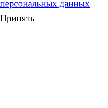
персональных данных
Принять