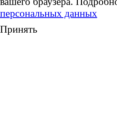
вашего браузера. Подробн
персональных данных
Принять