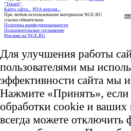
"Текарт"
.
Карта сайта...
PDA-версия...
При любом использовании материалов NGE.RU
ссылка обязательна.
Политика конфиденциальности
Пользовательское соглашение
Реклама на NGE.RU
Для улучшения работы сай
пользователями мы исполь
эффективности сайта мы и
Нажмите «Принять», если 
обработки cookie и ваших
всегда можете отключить 