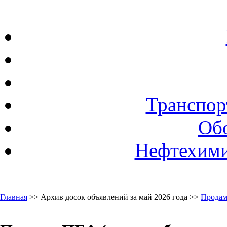
Транспор
Об
Нефтехими
Главная
>> Архив досок объявлений за май 2026 года >>
Продам