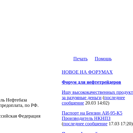
Печать
Помощь
НОВОЕ НА ФОРУМАХ
Форум для нефтетрейдеров
Ищу высококачественных продукт
за разумные деньги
(
последнее
ель Нефтебаза
сообщение
20.03 14:02
)
предоплата, по РФ.
Паспорт на Бензин АИ-95-К5
Российская Федерация
Производитель НКНПЗ
(
последнее сообщение
17.03 17:20
)