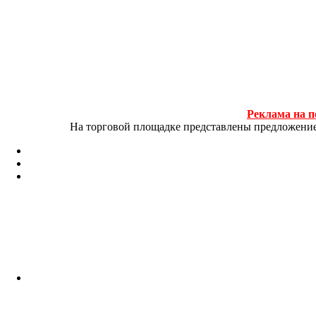
Реклама на п
На торговой площадке представлены предложение и