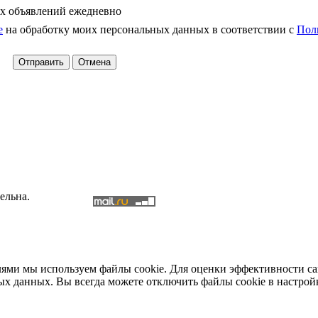
х объявлений ежедневно
е
на обработку моих персональных данных в соответствии с
Пол
ельна.
елями мы используем файлы cookie. Для оценки эффективности с
ых данных. Вы всегда можете отключить файлы cookie в настрой