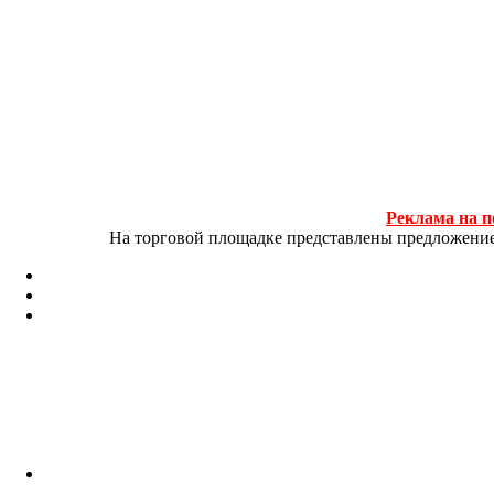
Реклама на п
На торговой площадке представлены предложение и