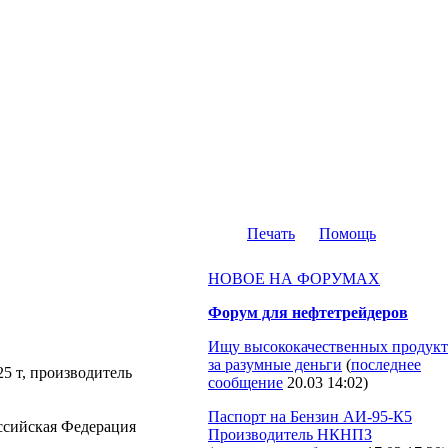
Печать
Помощь
НОВОЕ НА ФОРУМАХ
Форум для нефтетрейдеров
Ищу высококачественных продукт
за разумные деньги
(
последнее
25 т, производитель
сообщение
20.03 14:02
)
Паспорт на Бензин АИ-95-К5
Российская Федерация
Производитель НКНПЗ