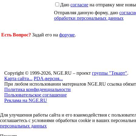
Даю
согласие
на отправку мне новы
Отправляя данную форму, даю
согласи
обработки персональных данных
Есть Вопрос?
Задай его на
форуме
.
Copyright © 1999-2026, NGE.RU – проект
группы "Текарт"
.
Карта сайта...
PDA-версия...
При любом использовании материалов NGE.RU ссылка обязат
Политика конфиденциальности
Пользовательское соглашение
Реклама на NGE.RU
Для улучшения работы сайта и его взаимодействия с пользоват
соглашаетесь с условиями обработки cookie и ваших персональн
персональных данных