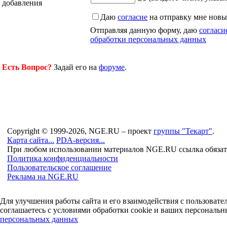
добавления
Даю
согласие
на отправку мне новы
Отправляя данную форму, даю
согласи
обработки персональных данных
Есть Вопрос?
Задай его на
форуме
.
Copyright © 1999-2026, NGE.RU – проект
группы "Текарт"
.
Карта сайта...
PDA-версия...
При любом использовании материалов NGE.RU ссылка обязат
Политика конфиденциальности
Пользовательское соглашение
Реклама на NGE.RU
Для улучшения работы сайта и его взаимодействия с пользоват
соглашаетесь с условиями обработки cookie и ваших персональн
персональных данных