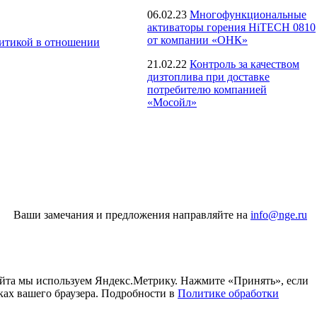
06.02.23
Многофункциональные
активаторы горения HiTECH 0810
от компании «ОНК»
итикой в отношении
21.02.22
Контроль за качеством
дизтоплива при доставке
потребителю компанией
«Мосойл»
Ваши замечания и предложения направляйте на
info@nge.ru
айта мы используем Яндекс.Метрику. Нажмите «Принять», если
ках вашего браузера. Подробности в
Политике обработки