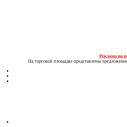
Реклама на п
На торговой площадке представлены предложение и