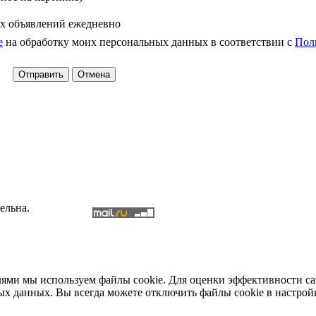
х объявлений ежедневно
е
на обработку моих персональных данных в соответствии с
Пол
ельна.
елями мы используем файлы cookie. Для оценки эффективности с
ых данных. Вы всегда можете отключить файлы cookie в настрой