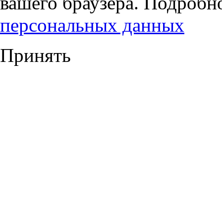
вашего браузера. Подробн
персональных данных
Принять