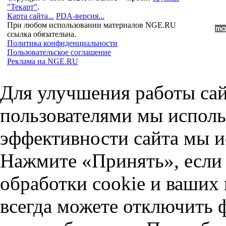
"Текарт"
.
Карта сайта...
PDA-версия...
При любом использовании материалов NGE.RU
ссылка обязательна.
Политика конфиденциальности
Пользовательское соглашение
Реклама на NGE.RU
Для улучшения работы сай
пользователями мы исполь
эффективности сайта мы и
Нажмите «Принять», если 
обработки cookie и ваших
всегда можете отключить 