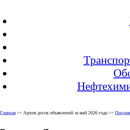
Транспор
Об
Нефтехими
Главная
>> Архив досок объявлений за май 2026 года >>
Продам