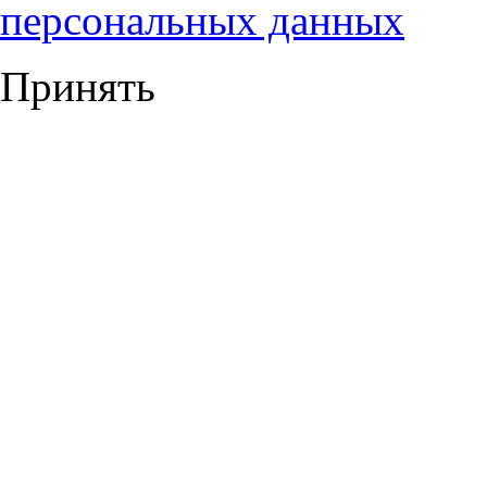
персональных данных
Принять