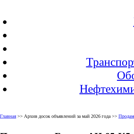
Транспор
Об
Нефтехими
Главная
>> Архив досок объявлений за май 2026 года >>
Продам