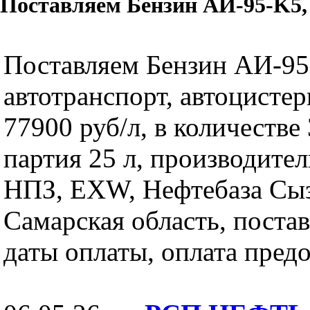
Поставляем Бензин АИ-95-K5, 
Поставляем Бензин АИ-95
автотранспорт, автоцистер
77900 руб/л, в количестве 
партия 25 л, производите
НПЗ, EXW, Нефтебаза Сыз
Самарская область, постав
даты оплаты, оплата предо