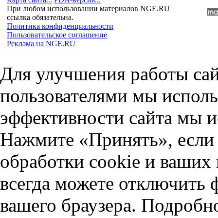
При любом использовании материалов NGE.RU
ссылка обязательна.
Политика конфиденциальности
Пользовательское соглашение
Реклама на NGE.RU
Для улучшения работы сай
пользователями мы исполь
эффективности сайта мы и
Нажмите «Принять», если 
обработки cookie и ваших
всегда можете отключить 
вашего браузера. Подробн