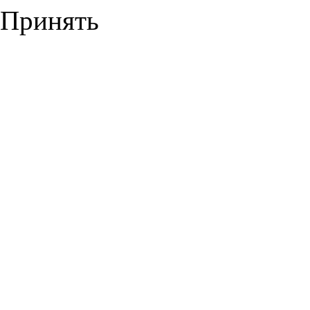
Принять