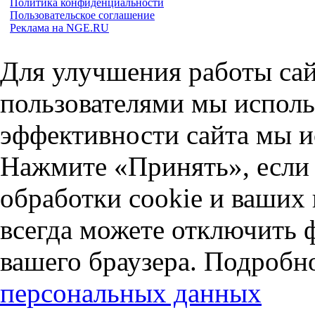
Политика конфиденциальности
Пользовательское соглашение
Реклама на NGE.RU
Для улучшения работы сай
пользователями мы исполь
эффективности сайта мы и
Нажмите «Принять», если 
обработки cookie и ваших
всегда можете отключить 
вашего браузера. Подробн
персональных данных