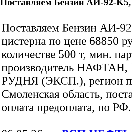
Поставляем Бензин АИ-92-K5, 
Поставляем Бензин АИ-92
цистерна по цене 68850 ру
количестве 500 т, мин. пар
производитель НАФТАН, F
РУДНЯ (ЭКСП.), регион п
Смоленская область, поста
оплата предоплата, по РФ.