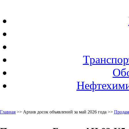
Транспор
Об
Нефтехими
Главная
>> Архив досок объявлений за май 2026 года >>
Продам