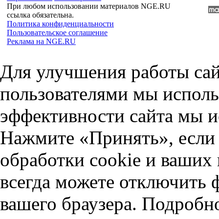
При любом использовании материалов NGE.RU
ссылка обязательна.
Политика конфиденциальности
Пользовательское соглашение
Реклама на NGE.RU
Для улучшения работы сай
пользователями мы исполь
эффективности сайта мы и
Нажмите «Принять», если 
обработки cookie и ваших
всегда можете отключить 
вашего браузера. Подробн