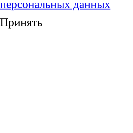
персональных данных
Принять