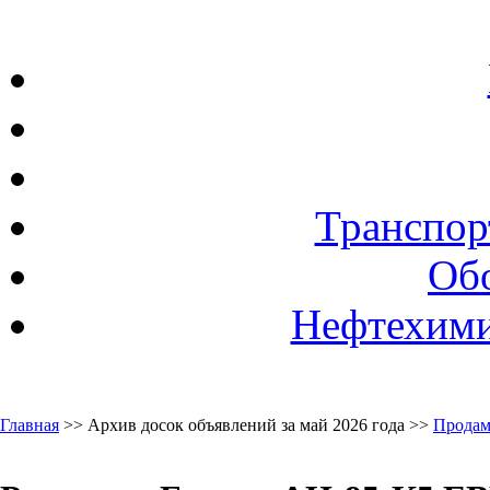
Транспор
Об
Нефтехими
Главная
>> Архив досок объявлений за май 2026 года >>
Продам