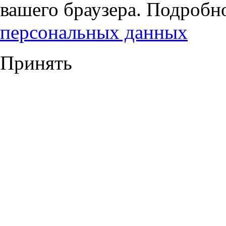
вашего браузера. Подробн
персональных данных
Принять