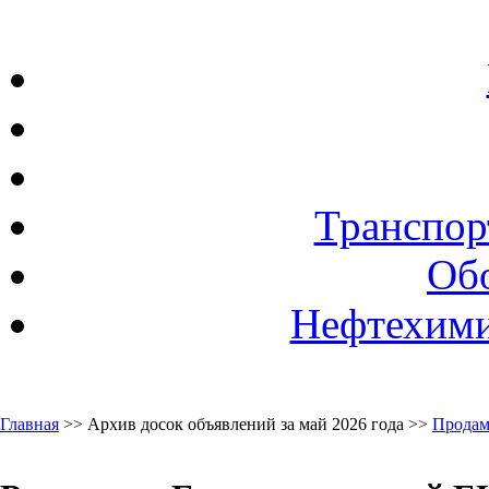
Транспор
Об
Нефтехими
Главная
>> Архив досок объявлений за май 2026 года >>
Продам