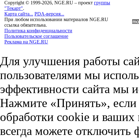
Copyright © 1999-2026, NGE.RU – проект
группы
"Текарт"
.
Карта сайта...
PDA-версия...
При любом использовании материалов NGE.RU
ссылка обязательна.
Политика конфиденциальности
Пользовательское соглашение
Реклама на NGE.RU
Для улучшения работы сай
пользователями мы исполь
эффективности сайта мы и
Нажмите «Принять», если 
обработки cookie и ваших
всегда можете отключить 